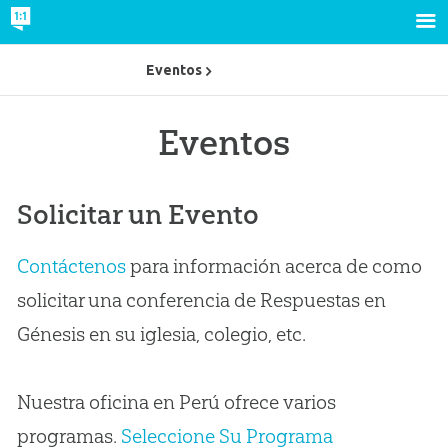
Eventos
Eventos
Solicitar un Evento
Contáctenos
para información acerca de como
solicitar una conferencia de Respuestas en
Génesis en su iglesia, colegio, etc.
Nuestra oficina en Perú ofrece varios
programas.
Seleccione Su Programa