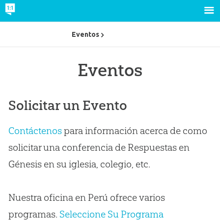
Eventos
Eventos
Solicitar un Evento
Contáctenos
para información acerca de como
solicitar una conferencia de Respuestas en
Génesis en su iglesia, colegio, etc.
Nuestra oficina en Perú ofrece varios
programas.
Seleccione Su Programa