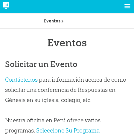
Eventos
Eventos
Solicitar un Evento
Contáctenos
para información acerca de como
solicitar una conferencia de Respuestas en
Génesis en su iglesia, colegio, etc.
Nuestra oficina en Perú ofrece varios
programas.
Seleccione Su Programa