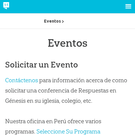
Eventos
Eventos
Solicitar un Evento
Contáctenos
para información acerca de como
solicitar una conferencia de Respuestas en
Génesis en su iglesia, colegio, etc.
Nuestra oficina en Perú ofrece varios
programas.
Seleccione Su Programa