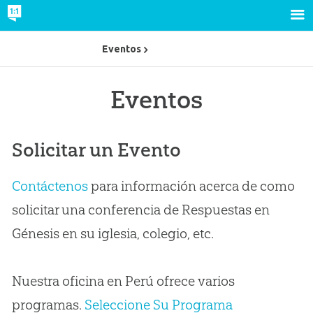
Eventos
Eventos
Solicitar un Evento
Contáctenos
para información acerca de como
solicitar una conferencia de Respuestas en
Génesis en su iglesia, colegio, etc.
Nuestra oficina en Perú ofrece varios
programas.
Seleccione Su Programa