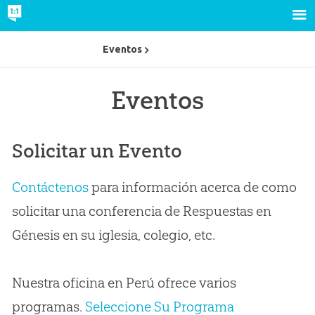
Eventos
Eventos
Solicitar un Evento
Contáctenos
para información acerca de como
solicitar una conferencia de Respuestas en
Génesis en su iglesia, colegio, etc.
Nuestra oficina en Perú ofrece varios
programas.
Seleccione Su Programa