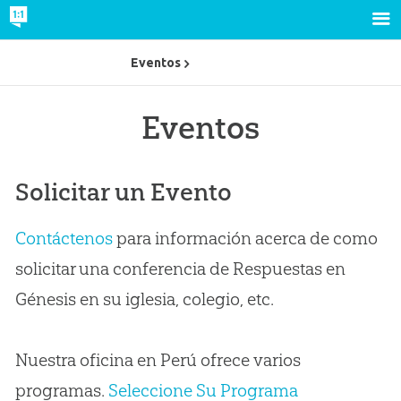
Eventos
Eventos
Solicitar un Evento
Contáctenos
para información acerca de como
solicitar una conferencia de Respuestas en
Génesis en su iglesia, colegio, etc.
Nuestra oficina en Perú ofrece varios
programas.
Seleccione Su Programa