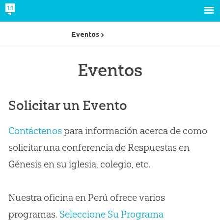
Eventos
Eventos
Solicitar un Evento
Contáctenos
para información acerca de como
solicitar una conferencia de Respuestas en
Génesis en su iglesia, colegio, etc.
Nuestra oficina en Perú ofrece varios
programas.
Seleccione Su Programa