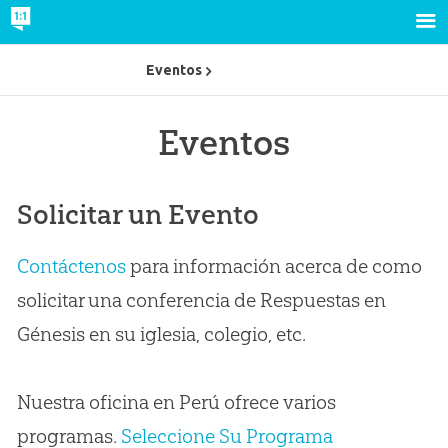
Eventos
Eventos
Solicitar un Evento
Contáctenos
para información acerca de como
solicitar una conferencia de Respuestas en
Génesis en su iglesia, colegio, etc.
Nuestra oficina en Perú ofrece varios
programas.
Seleccione Su Programa