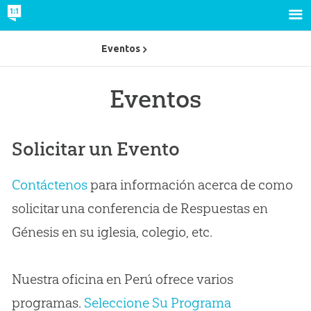
Eventos
Eventos
Solicitar un Evento
Contáctenos
para información acerca de como
solicitar una conferencia de Respuestas en
Génesis en su iglesia, colegio, etc.
Nuestra oficina en Perú ofrece varios
programas.
Seleccione Su Programa