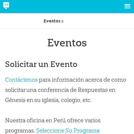
Eventos
Eventos
Solicitar un Evento
Contáctenos
para información acerca de como
solicitar una conferencia de Respuestas en
Génesis en su iglesia, colegio, etc.
Nuestra oficina en Perú ofrece varios
programas.
Seleccione Su Programa