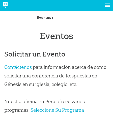
Eventos
Eventos
Solicitar un Evento
Contáctenos
para información acerca de como
solicitar una conferencia de Respuestas en
Génesis en su iglesia, colegio, etc.
Nuestra oficina en Perú ofrece varios
programas.
Seleccione Su Programa