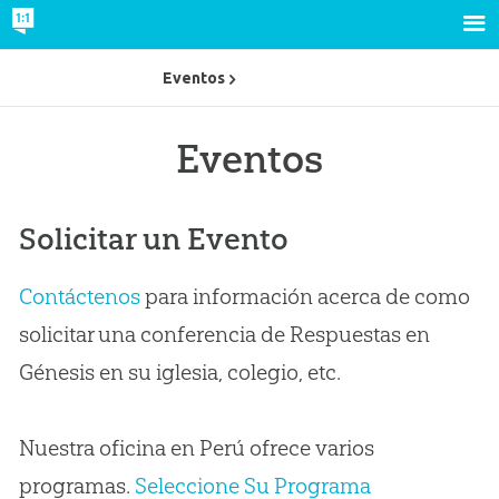
Eventos
Eventos
Solicitar un Evento
Contáctenos
para información acerca de como
solicitar una conferencia de Respuestas en
Génesis en su iglesia, colegio, etc.
Nuestra oficina en Perú ofrece varios
programas.
Seleccione Su Programa