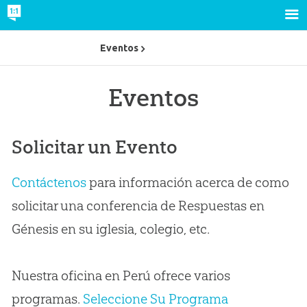
Eventos
Eventos
Solicitar un Evento
Contáctenos
para información acerca de como
solicitar una conferencia de Respuestas en
Génesis en su iglesia, colegio, etc.
Nuestra oficina en Perú ofrece varios
programas.
Seleccione Su Programa