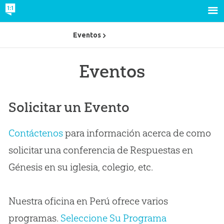
Eventos
Eventos
Solicitar un Evento
Contáctenos
para información acerca de como
solicitar una conferencia de Respuestas en
Génesis en su iglesia, colegio, etc.
Nuestra oficina en Perú ofrece varios
programas.
Seleccione Su Programa