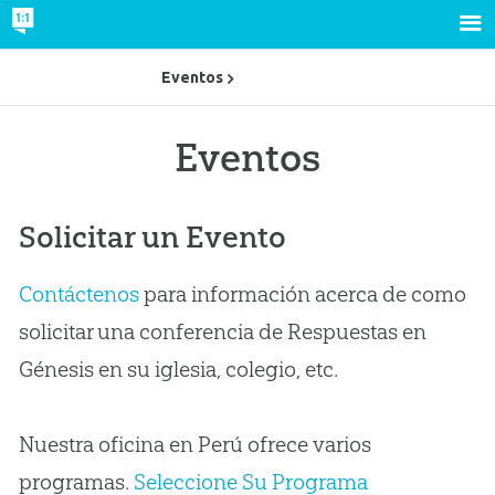
Eventos
Eventos
Solicitar un Evento
Contáctenos
para información acerca de como
solicitar una conferencia de Respuestas en
Génesis en su iglesia, colegio, etc.
Nuestra oficina en Perú ofrece varios
programas.
Seleccione Su Programa