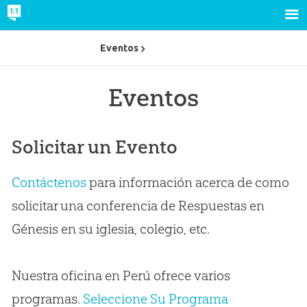
Eventos
Eventos
Solicitar un Evento
Contáctenos
para información acerca de como
solicitar una conferencia de Respuestas en
Génesis en su iglesia, colegio, etc.
Nuestra oficina en Perú ofrece varios
programas.
Seleccione Su Programa