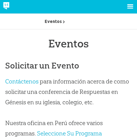
Eventos
Eventos
Solicitar un Evento
Contáctenos
para información acerca de como
solicitar una conferencia de Respuestas en
Génesis en su iglesia, colegio, etc.
Nuestra oficina en Perú ofrece varios
programas.
Seleccione Su Programa