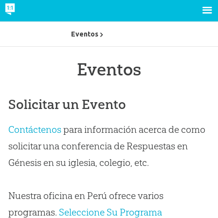
Eventos
Eventos
Solicitar un Evento
Contáctenos
para información acerca de como
solicitar una conferencia de Respuestas en
Génesis en su iglesia, colegio, etc.
Nuestra oficina en Perú ofrece varios
programas.
Seleccione Su Programa