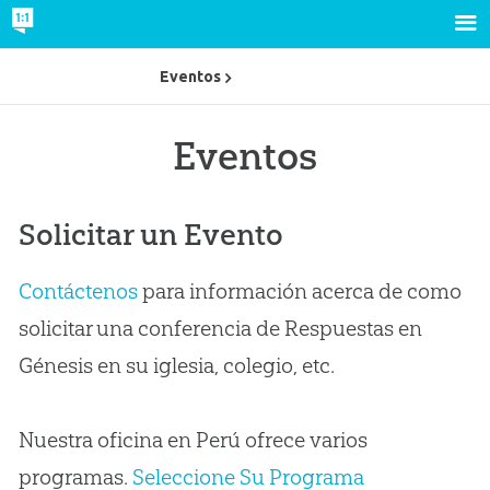
Eventos
Eventos
Solicitar un Evento
Contáctenos
para información acerca de como
solicitar una conferencia de Respuestas en
Génesis en su iglesia, colegio, etc.
Nuestra oficina en Perú ofrece varios
programas.
Seleccione Su Programa