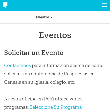
Eventos
Eventos
Solicitar un Evento
Contáctenos
para información acerca de como
solicitar una conferencia de Respuestas en
Génesis en su iglesia, colegio, etc.
Nuestra oficina en Perú ofrece varios
programas.
Seleccione Su Programa