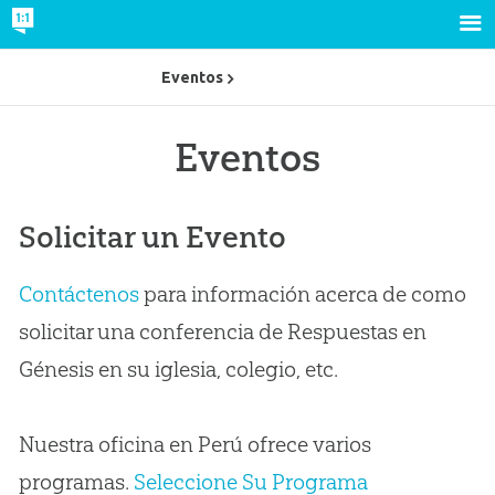
Eventos
Eventos
Solicitar un Evento
Contáctenos
para información acerca de como
solicitar una conferencia de Respuestas en
Génesis en su iglesia, colegio, etc.
Nuestra oficina en Perú ofrece varios
programas.
Seleccione Su Programa