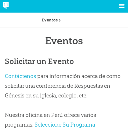
Eventos
Eventos
Solicitar un Evento
Contáctenos
para información acerca de como
solicitar una conferencia de Respuestas en
Génesis en su iglesia, colegio, etc.
Nuestra oficina en Perú ofrece varios
programas.
Seleccione Su Programa