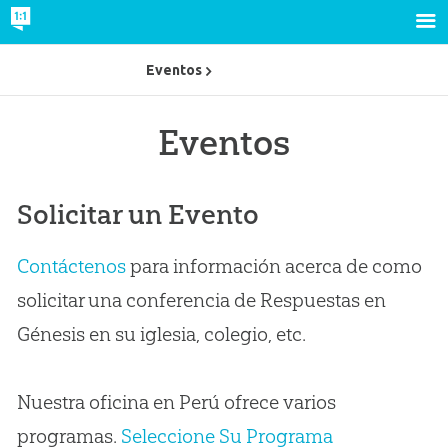
Eventos
Eventos
Solicitar un Evento
Contáctenos
para información acerca de como
solicitar una conferencia de Respuestas en
Génesis en su iglesia, colegio, etc.
Nuestra oficina en Perú ofrece varios
programas.
Seleccione Su Programa