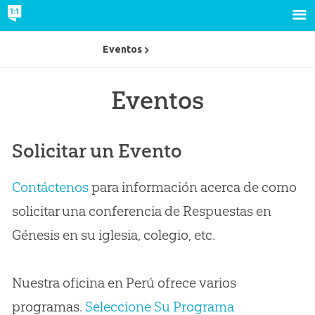
Eventos
Eventos
Solicitar un Evento
Contáctenos
para información acerca de como
solicitar una conferencia de Respuestas en
Génesis en su iglesia, colegio, etc.
Nuestra oficina en Perú ofrece varios
programas.
Seleccione Su Programa