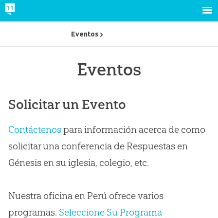
Eventos
Eventos
Solicitar un Evento
Contáctenos
para información acerca de como
solicitar una conferencia de Respuestas en
Génesis en su iglesia, colegio, etc.
Nuestra oficina en Perú ofrece varios
programas.
Seleccione Su Programa