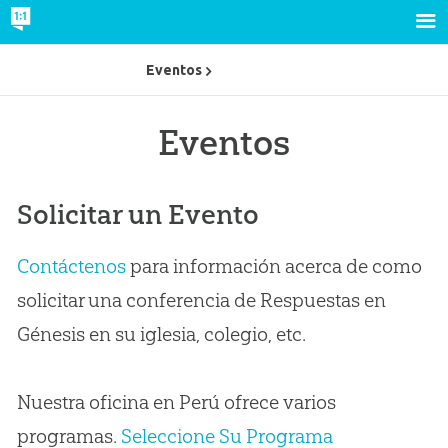
Eventos
Eventos
Solicitar un Evento
Contáctenos
para información acerca de como
solicitar una conferencia de Respuestas en
Génesis en su iglesia, colegio, etc.
Nuestra oficina en Perú ofrece varios
programas.
Seleccione Su Programa