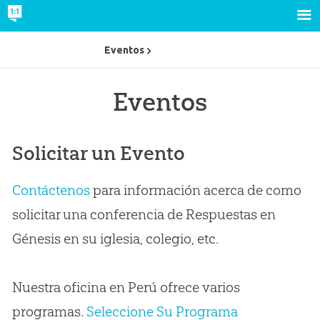
Eventos
Eventos
Solicitar un Evento
Contáctenos
para información acerca de como
solicitar una conferencia de Respuestas en
Génesis en su iglesia, colegio, etc.
Nuestra oficina en Perú ofrece varios
programas.
Seleccione Su Programa