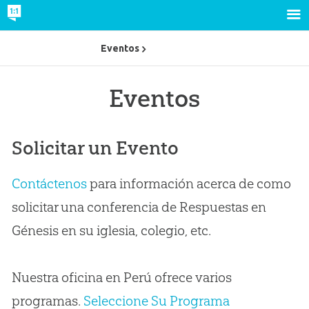
Eventos
Eventos
Solicitar un Evento
Contáctenos
para información acerca de como
solicitar una conferencia de Respuestas en
Génesis en su iglesia, colegio, etc.
Nuestra oficina en Perú ofrece varios
programas.
Seleccione Su Programa