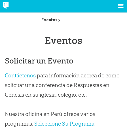
Eventos
Eventos
Solicitar un Evento
Contáctenos
para información acerca de como
solicitar una conferencia de Respuestas en
Génesis en su iglesia, colegio, etc.
Nuestra oficina en Perú ofrece varios
programas.
Seleccione Su Programa