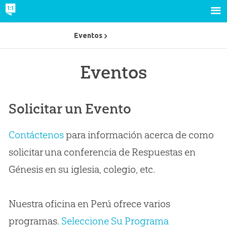
Eventos
Eventos
Solicitar un Evento
Contáctenos
para información acerca de como
solicitar una conferencia de Respuestas en
Génesis en su iglesia, colegio, etc.
Nuestra oficina en Perú ofrece varios
programas.
Seleccione Su Programa