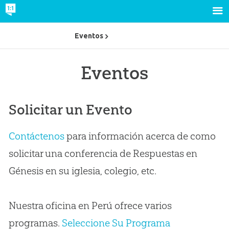
Eventos
Eventos
Solicitar un Evento
Contáctenos
para información acerca de como
solicitar una conferencia de Respuestas en
Génesis en su iglesia, colegio, etc.
Nuestra oficina en Perú ofrece varios
programas.
Seleccione Su Programa