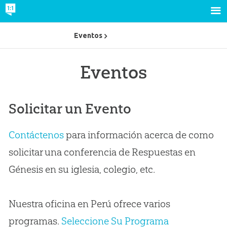
Eventos
Eventos
Solicitar un Evento
Contáctenos
para información acerca de como
solicitar una conferencia de Respuestas en
Génesis en su iglesia, colegio, etc.
Nuestra oficina en Perú ofrece varios
programas.
Seleccione Su Programa