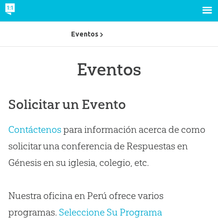
Eventos
Eventos
Solicitar un Evento
Contáctenos
para información acerca de como
solicitar una conferencia de Respuestas en
Génesis en su iglesia, colegio, etc.
Nuestra oficina en Perú ofrece varios
programas.
Seleccione Su Programa