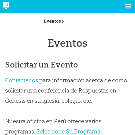
Eventos
Eventos
Solicitar un Evento
Contáctenos
para información acerca de como
solicitar una conferencia de Respuestas en
Génesis en su iglesia, colegio, etc.
Nuestra oficina en Perú ofrece varios
programas.
Seleccione Su Programa