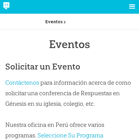
Eventos
Eventos
Solicitar un Evento
Contáctenos
para información acerca de como
solicitar una conferencia de Respuestas en
Génesis en su iglesia, colegio, etc.
Nuestra oficina en Perú ofrece varios
programas.
Seleccione Su Programa