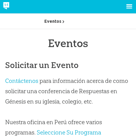
Eventos
Eventos
Solicitar un Evento
Contáctenos
para información acerca de como
solicitar una conferencia de Respuestas en
Génesis en su iglesia, colegio, etc.
Nuestra oficina en Perú ofrece varios
programas.
Seleccione Su Programa