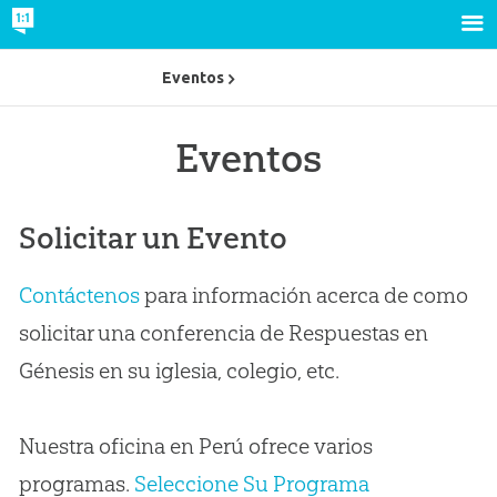
Eventos
Eventos
Solicitar un Evento
Contáctenos
para información acerca de como
solicitar una conferencia de Respuestas en
Génesis en su iglesia, colegio, etc.
Nuestra oficina en Perú ofrece varios
programas.
Seleccione Su Programa