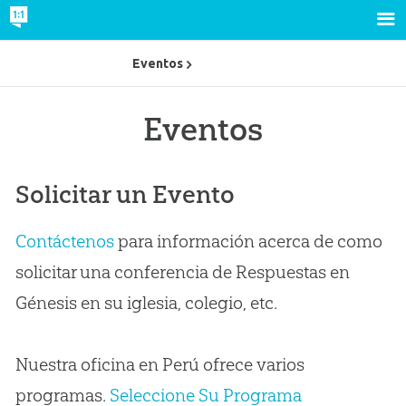
Eventos
Eventos
Solicitar un Evento
Contáctenos
para información acerca de como
solicitar una conferencia de Respuestas en
Génesis en su iglesia, colegio, etc.
Nuestra oficina en Perú ofrece varios
programas.
Seleccione Su Programa