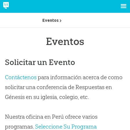
Eventos
Eventos
Solicitar un Evento
Contáctenos
para información acerca de como
solicitar una conferencia de Respuestas en
Génesis en su iglesia, colegio, etc.
Nuestra oficina en Perú ofrece varios
programas.
Seleccione Su Programa