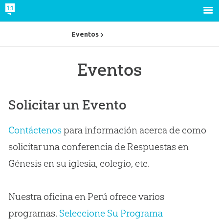
Eventos
Eventos
Solicitar un Evento
Contáctenos
para información acerca de como
solicitar una conferencia de Respuestas en
Génesis en su iglesia, colegio, etc.
Nuestra oficina en Perú ofrece varios
programas.
Seleccione Su Programa