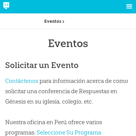
Eventos
Eventos
Solicitar un Evento
Contáctenos
para información acerca de como
solicitar una conferencia de Respuestas en
Génesis en su iglesia, colegio, etc.
Nuestra oficina en Perú ofrece varios
programas.
Seleccione Su Programa