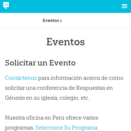
Eventos
Eventos
Solicitar un Evento
Contáctenos
para información acerca de como
solicitar una conferencia de Respuestas en
Génesis en su iglesia, colegio, etc.
Nuestra oficina en Perú ofrece varios
programas.
Seleccione Su Programa