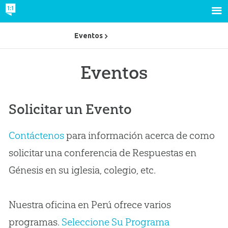
Eventos
Eventos
Solicitar un Evento
Contáctenos
para información acerca de como
solicitar una conferencia de Respuestas en
Génesis en su iglesia, colegio, etc.
Nuestra oficina en Perú ofrece varios
programas.
Seleccione Su Programa