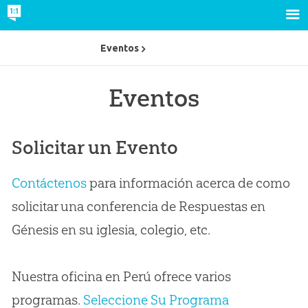
Eventos
Eventos
Solicitar un Evento
Contáctenos
para información acerca de como
solicitar una conferencia de Respuestas en
Génesis en su iglesia, colegio, etc.
Nuestra oficina en Perú ofrece varios
programas.
Seleccione Su Programa