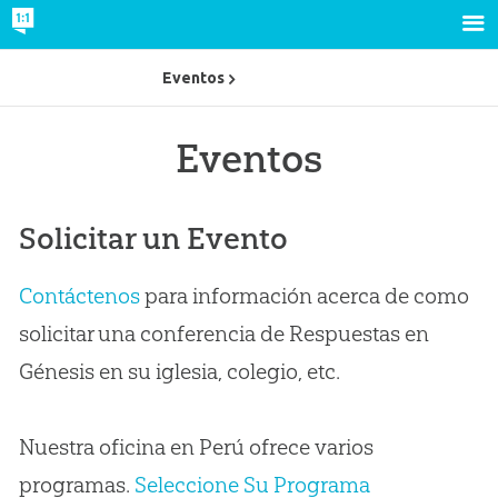
Eventos
Eventos
Solicitar un Evento
Contáctenos
para información acerca de como
solicitar una conferencia de Respuestas en
Génesis en su iglesia, colegio, etc.
Nuestra oficina en Perú ofrece varios
programas.
Seleccione Su Programa