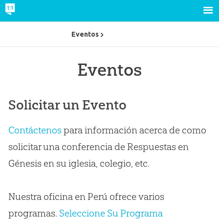
Eventos
Eventos
Solicitar un Evento
Contáctenos
para información acerca de como
solicitar una conferencia de Respuestas en
Génesis en su iglesia, colegio, etc.
Nuestra oficina en Perú ofrece varios
programas.
Seleccione Su Programa