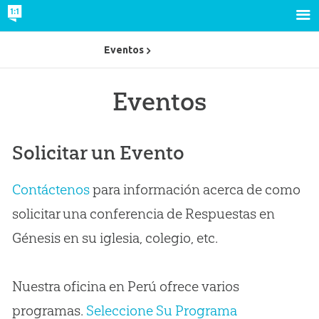
Eventos
Eventos
Solicitar un Evento
Contáctenos
para información acerca de como
solicitar una conferencia de Respuestas en
Génesis en su iglesia, colegio, etc.
Nuestra oficina en Perú ofrece varios
programas.
Seleccione Su Programa