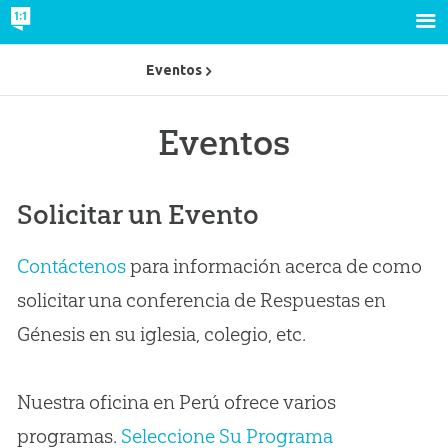
Eventos
Eventos
Solicitar un Evento
Contáctenos
para información acerca de como
solicitar una conferencia de Respuestas en
Génesis en su iglesia, colegio, etc.
Nuestra oficina en Perú ofrece varios
programas.
Seleccione Su Programa