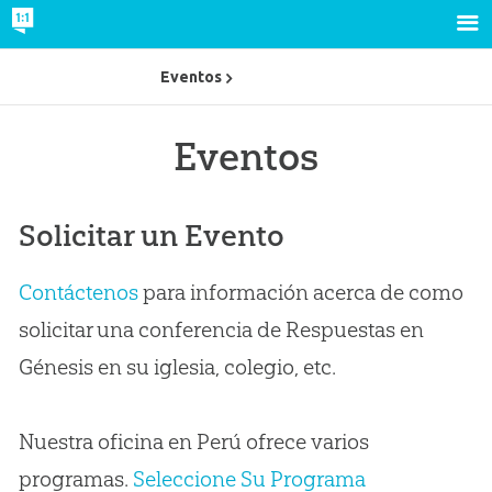
Eventos
Eventos
Solicitar un Evento
Contáctenos
para información acerca de como
solicitar una conferencia de Respuestas en
Génesis en su iglesia, colegio, etc.
Nuestra oficina en Perú ofrece varios
programas.
Seleccione Su Programa